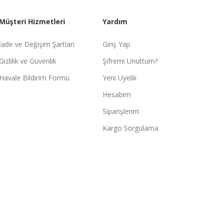
Müşteri Hizmetleri
Yardım
İade ve Değişim Şartları
Giriş Yap
Gizlilik ve Güvenlik
Şifremi Unuttum?
Havale Bildirim Formu
Yeni Üyelik
Hesabım
Siparişlerim
Kargo Sorgulama