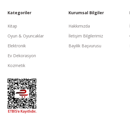
Kategoriler
Kurumsal Bilgiler
Kitap
Hakkımızda
Oyun & Oyuncaklar
İletişim Bilgilerimiz
Elektronik
Bayilik Başvurusu
Ev Dekorasyon
Kozmetik