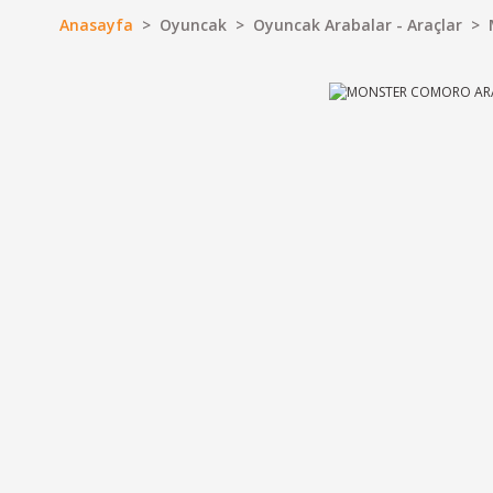
Anasayfa
Oyuncak
Oyuncak Arabalar - Araçlar