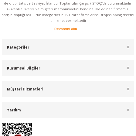
de olup, Satış ve Sevkiyat İstanbul Toptancılar Çarşısı (İSTOÇ)’da bulunmaktadır.
Güvenli alışverişi ve müşteri memnuniyetini kendine ilke edinen firmamız.
Satışını yaptığı bazı ürün kategorilerini E-Ticaret firmalarına Dropshipping sistemi
ile hizmet vermektedir.
Devamını oku.....
Kategoriler
Kurumsal Bilgiler
Müşteri Hizmetleri
Yardım