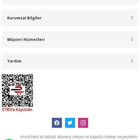
Kurumsal Bilgiler
Müşteri Hizmetleri
Yardım
Kredi kartı ile taksitli alışveriş imkanı ve kapıda ödeme seçenekleri