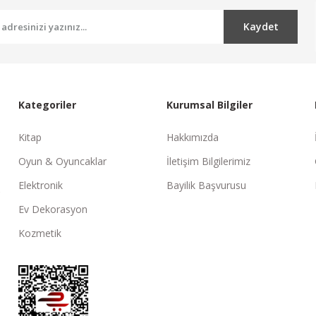
Kaydet
Kategoriler
Kurumsal Bilgiler
Kitap
Hakkımızda
Oyun & Oyuncaklar
İletişim Bilgilerimiz
Elektronik
Bayilik Başvurusu
Ev Dekorasyon
Kozmetik