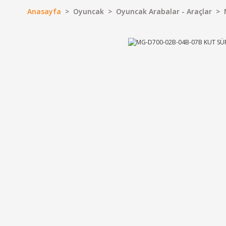
Anasayfa
Oyuncak
Oyuncak Arabalar - Araçlar