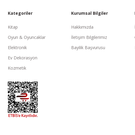
Kategoriler
Kurumsal Bilgiler
Kitap
Hakkımızda
Oyun & Oyuncaklar
İletişim Bilgilerimiz
Elektronik
Bayilik Başvurusu
Ev Dekorasyon
Kozmetik