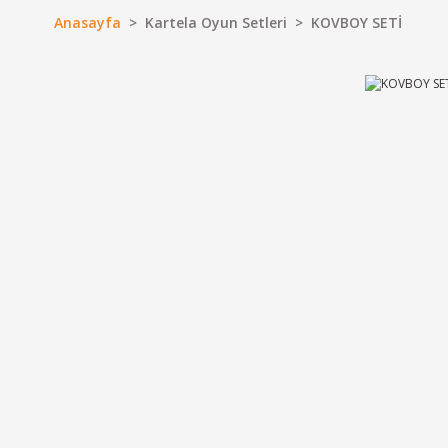
Anasayfa
Kartela Oyun Setleri
KOVBOY SETİ