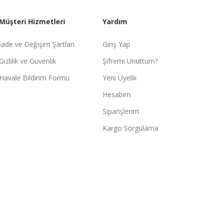
Müşteri Hizmetleri
Yardım
İade ve Değişim Şartları
Giriş Yap
Gizlilik ve Güvenlik
Şifremi Unuttum?
Havale Bildirim Formu
Yeni Üyelik
Hesabım
Siparişlerim
Kargo Sorgulama