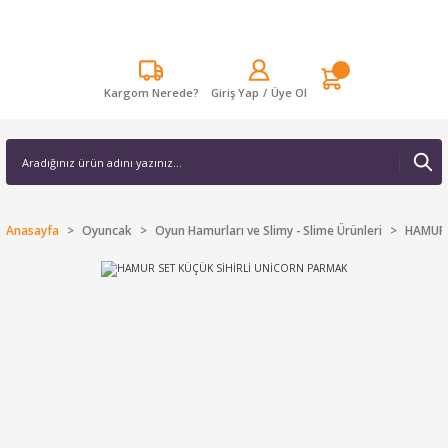
Kargom Nerede?
Giriş Yap
/
Üye Ol
Anasayfa
Oyuncak
Oyun Hamurları ve Slimy - Slime Ürünleri
HAMUR 