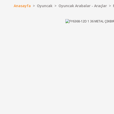
Anasayfa
Oyuncak
Oyuncak Arabalar - Araçlar