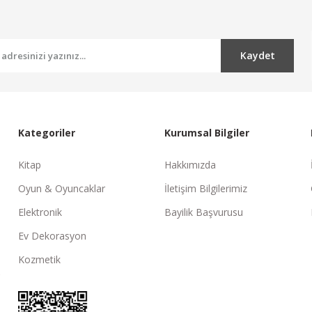
Kaydet
Kategoriler
Kurumsal Bilgiler
Kitap
Hakkımızda
Oyun & Oyuncaklar
İletişim Bilgilerimiz
Elektronik
Bayilik Başvurusu
Ev Dekorasyon
Kozmetik