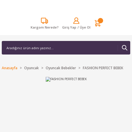
Kargom Nerede?
Giriş Yap
/
Üye Ol
Anasayfa
Oyuncak
Oyuncak Bebekler
FASHION PERFECT BEBEK