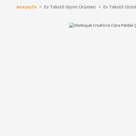
Anasayfa
Ev Tekstil Giyim Ürünleri
Ev Tekstil Ürünl