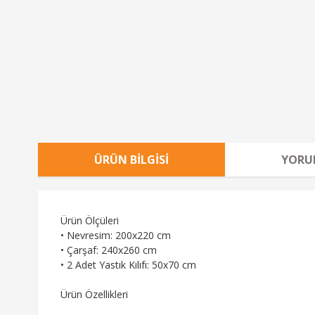
ÜRÜN BILGISI
YORU
Ürün Ölçüleri
• Nevresim: 200x220 cm
• Çarşaf: 240x260 cm
• 2 Adet Yastık Kılıfı: 50x70 cm
Ürün Özellikleri