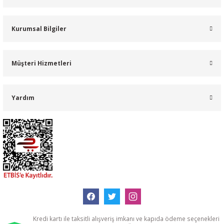
Kurumsal Bilgiler
Müşteri Hizmetleri
Yardım
Kredi kartı ile taksitli alışveriş imkanı ve kapıda ödeme seçenekleri