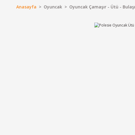
Anasayfa
Oyuncak
Oyuncak Çamaşır - Ütü - Bulaşı