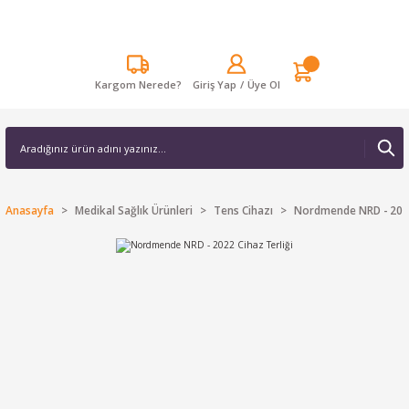
Kargom Nerede?
Giriş Yap
/
Üye Ol
Anasayfa
Medikal Sağlık Ürünleri
Tens Cihazı
Nordmende NRD - 2022