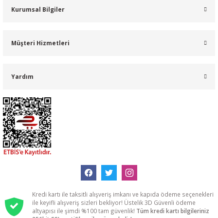
Kurumsal Bilgiler
Müşteri Hizmetleri
Yardım
Kredi kartı ile taksitli alışveriş imkanı ve kapıda ödeme seçenekleri
ile keyifli alışveriş sizleri bekliyor! Üstelik 3D Güvenli ödeme
altyapısı ile şimdi %100 tam güvenlik!
Tüm kredi kartı bilgileriniz