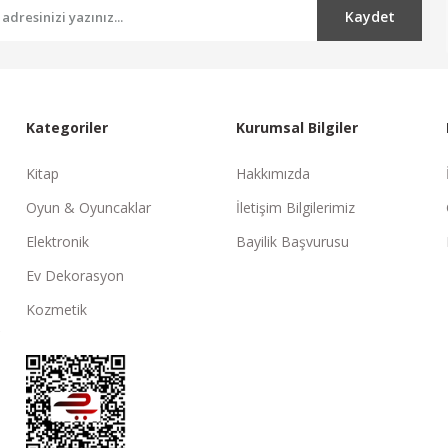
Kaydet
Kategoriler
Kurumsal Bilgiler
Kitap
Hakkımızda
Oyun & Oyuncaklar
İletişim Bilgilerimiz
Elektronik
Bayilik Başvurusu
Ev Dekorasyon
Kozmetik