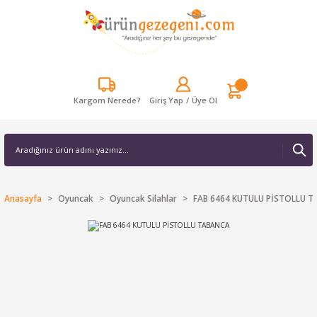
Kargom Nerede?
Giriş Yap
/
Üye Ol
Anasayfa
Oyuncak
Oyuncak Silahlar
FAB 6464 KUTULU PİSTOLLU 