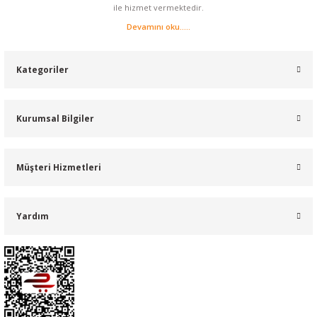
ile hizmet vermektedir.
Devamını oku.....
Kategoriler
Kurumsal Bilgiler
Müşteri Hizmetleri
Yardım