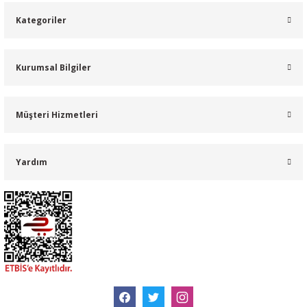
Kategoriler
Kurumsal Bilgiler
Müşteri Hizmetleri
Yardım