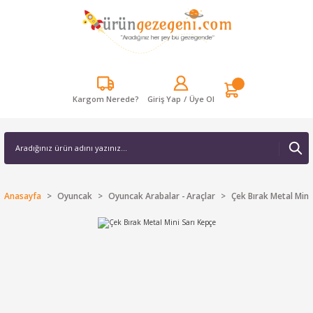
Kargom Nerede?
Giriş Yap
/
Üye Ol
Anasayfa
Oyuncak
Oyuncak Arabalar - Araçlar
Çek Bırak Metal Mini