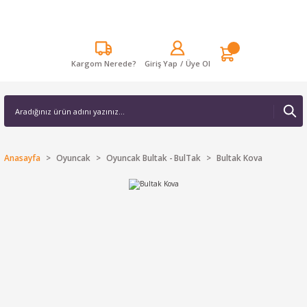
Kargom Nerede?
Giriş Yap
/
Üye Ol
Anasayfa
Oyuncak
Oyuncak Bultak - BulTak
Bultak Kova