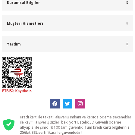
Kurumsal Bilgiler
Müşteri Hizmetleri
Yardım
Kredi kartı ile taksitli alışveriş imkanı ve kapıda ödeme seçenekleri
ile keyifli alışveriş sizleri bekliyor! Üstelik 3D Güvenli ödeme
altyapısı ile şimdi %100 tam güvenlik!
Tüm kredi kartı bilgileriniz
256bit SSL sertifikası ile güvendedir!