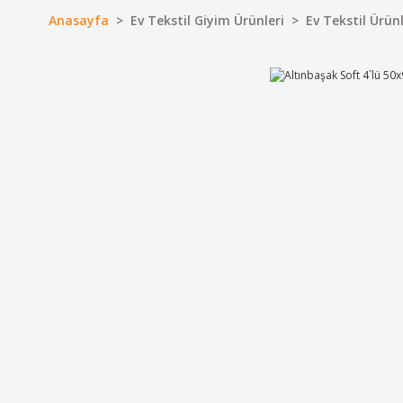
Anasayfa
Ev Tekstil Giyim Ürünleri
Ev Tekstil Ürünl