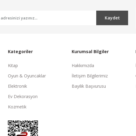
Kaydet
Kategoriler
Kurumsal Bilgiler
Kitap
Hakkımızda
Oyun & Oyuncaklar
İletişim Bilgilerimiz
Elektronik
Bayilik Başvurusu
Ev Dekorasyon
Kozmetik