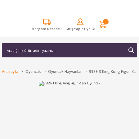
Kargom Nerede?
Giriş Yap
/
Üye Ol
Anasayfa
Oyuncak
Oyuncak Hayvanlar
9989-3 King Kong Figür -Ca