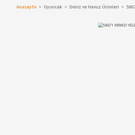
Anasayfa
Oyuncak
Deniz ve Havuz Ürünleri
586