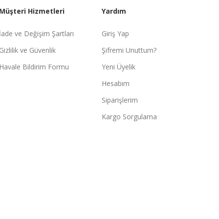
Müşteri Hizmetleri
Yardım
İade ve Değişim Şartları
Giriş Yap
Gizlilik ve Güvenlik
Şifremi Unuttum?
Havale Bildirim Formu
Yeni Üyelik
Hesabım
Siparişlerim
Kargo Sorgulama