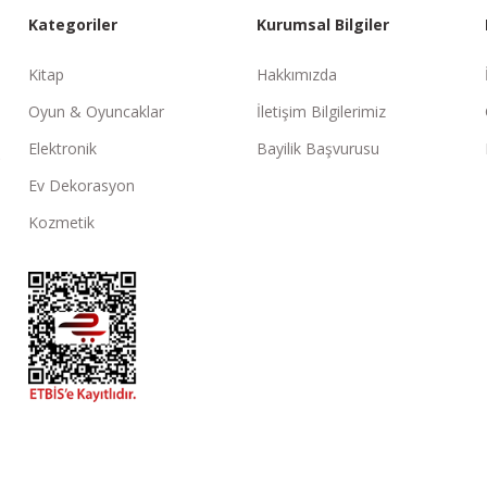
Kategoriler
Kurumsal Bilgiler
Kitap
Hakkımızda
Oyun & Oyuncaklar
İletişim Bilgilerimiz
Elektronik
Bayilik Başvurusu
Ev Dekorasyon
Kozmetik