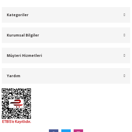
Kategoriler
Kurumsal Bilgiler
Müşteri Hizmetleri
Yardım