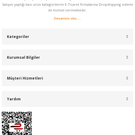
Satışını yaptığı bazı ürün kategorilerini E-Ticaret firmalarına Dropshipping sistemi
ile hizmet vermektedir.
Devamını oku.....
Kategoriler
Kurumsal Bilgiler
Müşteri Hizmetleri
Yardım