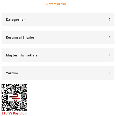
Devamını oku.....
Kategoriler
Kurumsal Bilgiler
Müşteri Hizmetleri
Yardım