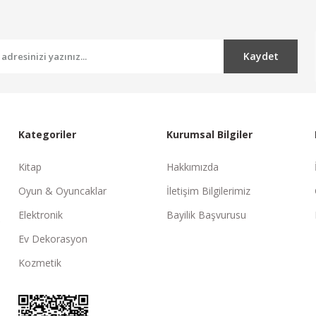
Kaydet
Kategoriler
Kurumsal Bilgiler
Kitap
Hakkımızda
Oyun & Oyuncaklar
İletişim Bilgilerimiz
Elektronik
Bayilik Başvurusu
Ev Dekorasyon
Kozmetik