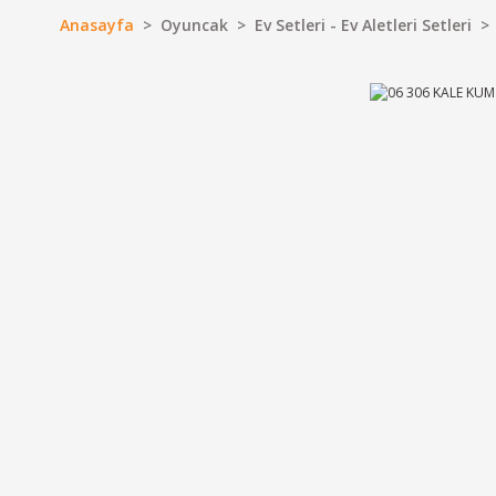
Anasayfa
Oyuncak
Ev Setleri - Ev Aletleri Setleri